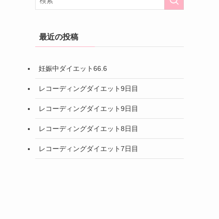
最近の投稿
妊娠中ダイエット66.6
レコーディングダイエット9日目
レコーディングダイエット9日目
レコーディングダイエット8日目
レコーディングダイエット7日目