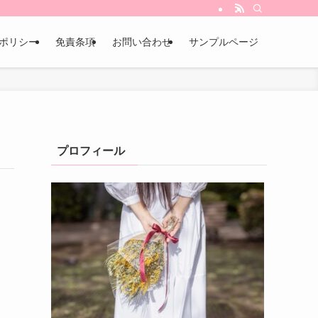
ポリシー
免責条項
お問い合わせ
サンプルページ
プロフィール