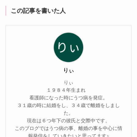
この記事を書いた人
りぃ
りぃ
１９８４年生まれ
看護師になった時にうつ病を発症。
３１歳の時に結婚をし、３４歳で離婚をしまし
た。
現在は６つ年下の彼氏と交際中です。
このブログではうつ病の事、離婚の事を中心に情
報発信をしていきたいと思ってます♪