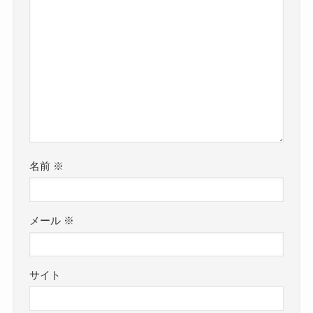
名前
※
メール
※
サイト