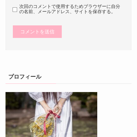
次回のコメントで使用するためブラウザーに自分
の名前、メールアドレス、サイトを保存する。
プロフィール