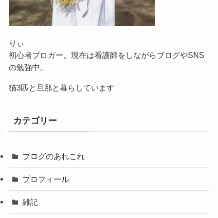
りぃ
初心者ブロガー。現在は看護師をしながらブログやSNS
の勉強中。
猫3匹と旦那と暮らしています
カテゴリー
ブログのあれこれ
プロフィール
雑記