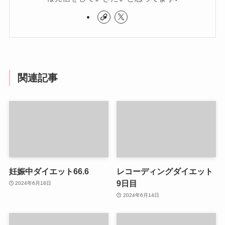
関連記事
妊娠中ダイエット66.6
レコーディングダイエット
9日目
2024年6月18日
2024年6月14日