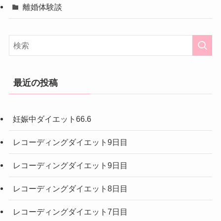
離婚体験談
最近の投稿
妊娠中ダイエット66.6
レコーディングダイエット9日目
レコーディングダイエット9日目
レコーディングダイエット8日目
レコーディングダイエット7日目