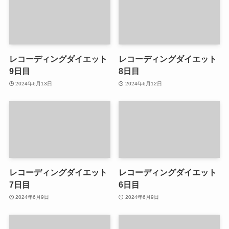
レコーディングダイエット
レコーディングダイエット
9日目
8日目
2024年6月13日
2024年6月12日
レコーディングダイエット
レコーディングダイエット
7日目
6日目
2024年6月9日
2024年6月9日