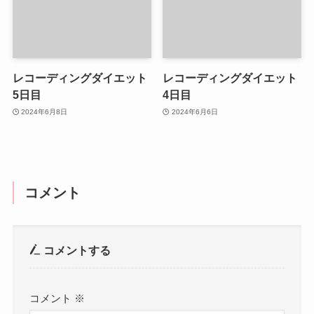
レコーディングダイエット
レコーディングダイエット
5日目
4日目
2024年6月8日
2024年6月6日
コメント
コメントする
コメント
※