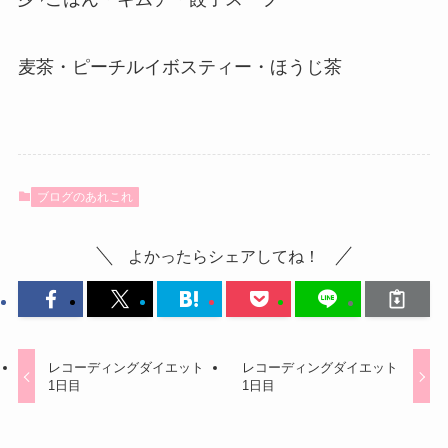
麦茶・ピーチルイボスティー・ほうじ茶
ブログのあれこれ
よかったらシェアしてね！
レコーディングダイエット
レコーディングダイエット
1日目
1日目