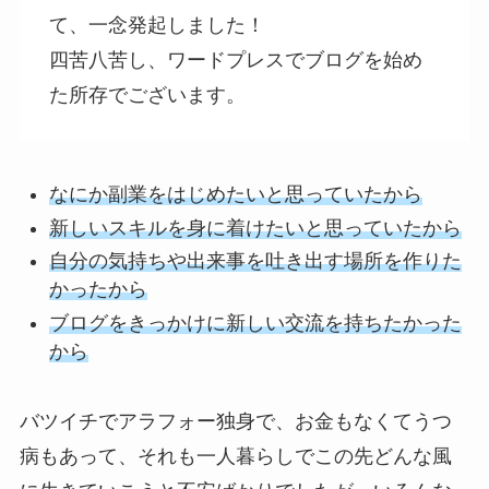
て、一念発起しました！
四苦八苦し、ワードプレスでブログを始め
た所存でございます。
なにか副業をはじめたいと思っていたから
新しいスキルを身に着けたいと思っていたから
自分の気持ちや出来事を吐き出す場所を作りた
かったから
ブログをきっかけに新しい交流を持ちたかった
から
バツイチでアラフォー独身で、お金もなくてうつ
病もあって、それも一人暮らしでこの先どんな風