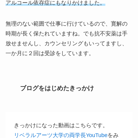
アルコール依存症にもなりかけました。
無理のない範囲で仕事に行けているので、寛解の
時期が長く保たれていますね。でも抗不安薬は手
放せませんし、カウンセリングもいってますし、
一か月に２回は受診をしています。
ブログをはじめたきっかけ
きっかけになった動画はこちらです。
リベラルアーツ大学の両学長YouTube
をみ