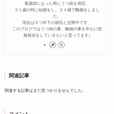
看護師になった時にうつ病を発症。
３１歳の時に結婚をし、３４歳で離婚をしまし
た。
現在は６つ年下の彼氏と交際中です。
このブログではうつ病の事、離婚の事を中心に情
報発信をしていきたいと思ってます♪
関連記事
関連する記事はまだ見つかりませんでした。