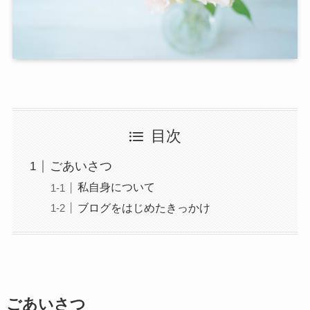
目次
ごあいさつ
私自身について
ブログをはじめたきっかけ
ごあいさつ