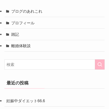
ブログのあれこれ
プロフィール
雑記
離婚体験談
最近の投稿
妊娠中ダイエット66.6