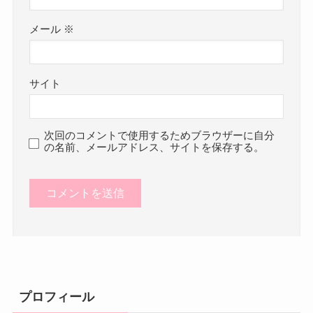
メール
※
サイト
次回のコメントで使用するためブラウザーに自分
の名前、メールアドレス、サイトを保存する。
プロフィール