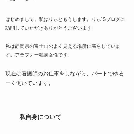
はじめまして。私は
りぃ
ともうします。りぃ´Sブログに
訪問していただきありがとうございます。
私は静岡県の富士山のよく見える場所に暮らしていま
す。アラフォー独身女性です。
現在は看護師のお仕事をしながら、パートでゆる
ーく働いています。
私自身について