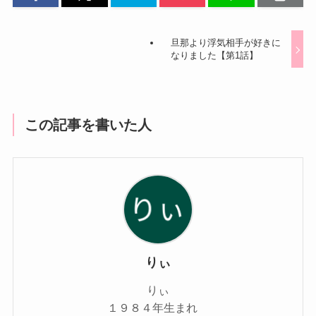
旦那より浮気相手が好きに
なりました【第1話】
この記事を書いた人
りぃ
りぃ
１９８４年生まれ