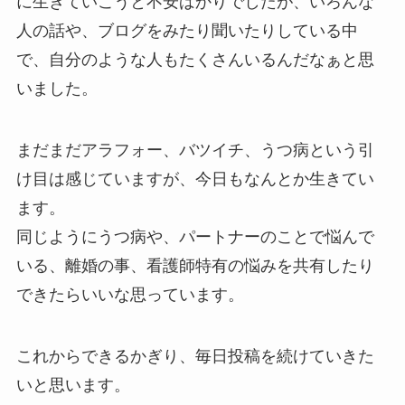
に生きていこうと不安ばかりでしたが、いろんな
人の話や、ブログをみたり聞いたりしている中
で、自分のような人もたくさんいるんだなぁと思
いました。
まだまだアラフォー、バツイチ、うつ病という引
け目は感じていますが、今日もなんとか生きてい
ます。
同じようにうつ病や、パートナーのことで悩んで
いる、離婚の事、看護師特有の悩みを共有したり
できたらいいな思っています。
これからできるかぎり、毎日投稿を続けていきた
いと思います。