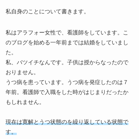
私自身のことについて書きます。
私はアラフォー女性で、看護師をしています。こ
のブログを始める一年前までは結婚をしていまし
た。
私、バツイチなんです。子供は授からなったので
おりません。
うつ病を患っています。うつ病を発症したのは７
年前。看護師で入職をした時がはじまりだったか
もしれません。
現在は寛解とうつ状態のを繰り返している状態で
す。