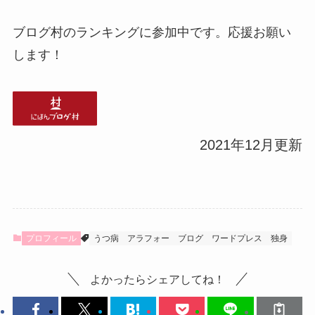
ブログ村のランキングに参加中です。応援お願い
します！
2021年12月更新
プロフィール
うつ病
アラフォー
ブログ
ワードプレス
独身
よかったらシェアしてね！