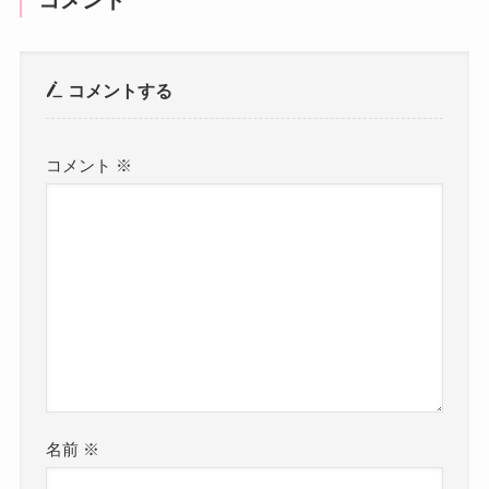
コメント
コメントする
コメント
※
名前
※