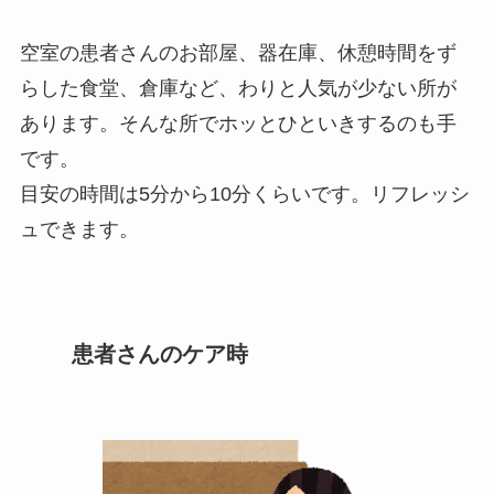
空室の患者さんのお部屋、器在庫、休憩時間をず
らした食堂、倉庫など、わりと人気が少ない所が
あります。そんな所でホッとひといきするのも手
です。
目安の時間は5分から10分くらいです。リフレッシ
ュできます。
患者さんのケア時