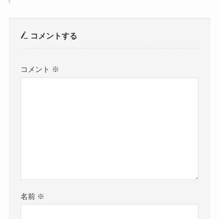
コメントする
コメント
※
名前
※