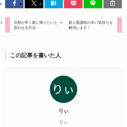
旦那が早く家に帰りたいと
新人看護師の辛い気持ちを
思わせる方法
解消します！
この記事を書いた人
りぃ
りぃ