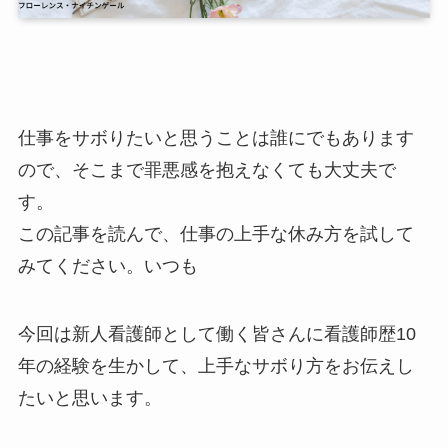
仕事をサボりたいと思うことは誰にでもあります
ので、そこまで罪悪感を抱えなくても大丈夫で
す。
この記事を読んで、仕事の上手な休み方を試して
みてください。いつも
今回は新人看護師として働く皆さんに看護師歴10
年の経験を生かして、上手なサボり方をお伝えし
たいと思います。