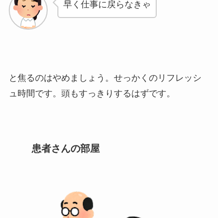
早く仕事に戻らなきゃ
と焦るのはやめましょう。せっかくのリフレッシ
ュ時間です。頭もすっきりするはずです。
患者さんの部屋