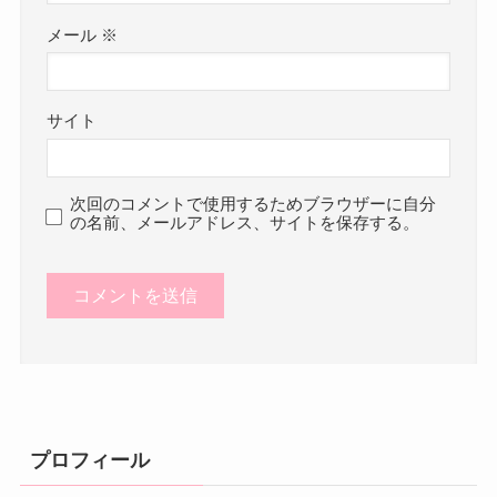
メール
※
サイト
次回のコメントで使用するためブラウザーに自分
の名前、メールアドレス、サイトを保存する。
プロフィール