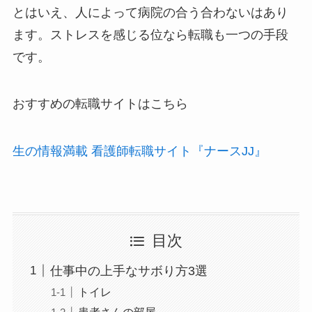
とはいえ、人によって病院の合う合わないはあり
ます。ストレスを感じる位なら転職も一つの手段
です。
おすすめの転職サイトはこちら
生の情報満載 看護師転職サイト『ナースJJ』
目次
仕事中の上手なサボり方3選
トイレ