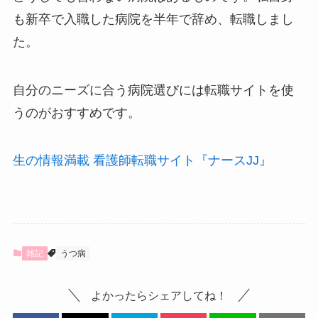
も新卒で入職した病院を半年で辞め、転職しまし
た。
自分のニーズに合う病院選びには転職サイトを使
うのがおすすめです。
生の情報満載 看護師転職サイト『ナースJJ』
雑記
うつ病
よかったらシェアしてね！