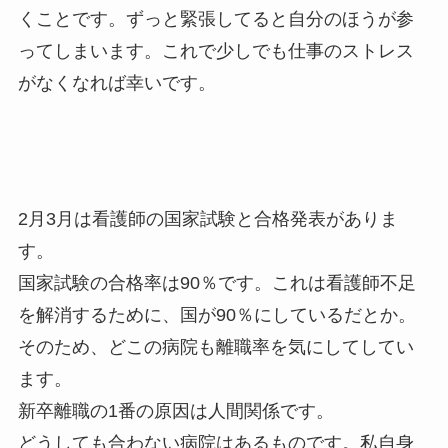
くことです。ずっと緊張してると自分のほうが参
ってしまいます。これで少しでも仕事のストレス
がなくなれば幸いです。
2月3月は看護師の国家試験と合格発表がありま
す。
国家試験の合格率は90％です。これは看護師不足
を解消するために、国が90％にしているだとか。
そのため、どこの病院も離職率を気にしてしてい
ます。
新卒離職の1番の原因は人間関係です。
どうしても合わない病院はあるものです。私自身