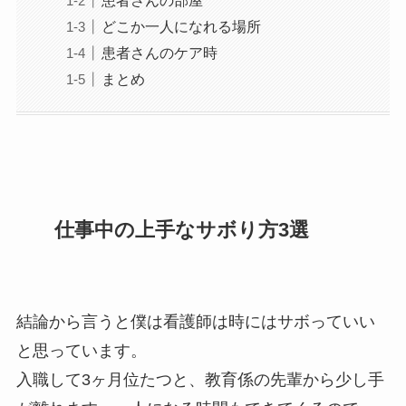
患者さんの部屋
どこか一人になれる場所
患者さんのケア時
まとめ
仕事中の上手なサボり方3選
結論から言うと僕は看護師は時にはサボっていい
と思っています。
入職して3ヶ月位たつと、教育係の先輩から少し手