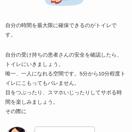
自分の時間を最大限に確保できるのがトイレで
す。
自分の受け持ちの患者さんの安全を確認したら、
トイレにいきましょう。
唯一、一人になれる空間です。5分から10分程度ト
イレにこもってもバレません。
目をつぶったり、スマホいじったりしてサボる時
間を楽しみましょう。
その際に