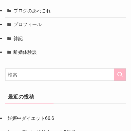
ブログのあれこれ
プロフィール
雑記
離婚体験談
最近の投稿
妊娠中ダイエット66.6