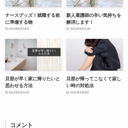
ナースグッズ！就職する前
新人看護師の辛い気持ちを
に準備する物
解消します！
2022年8月18日
2022年8月15日
旦那が早く家に帰りたいと
旦那が帰ってこなくて寂し
思わせる方法
い時の対処法
2022年8月10日
2022年8月8日
コメント