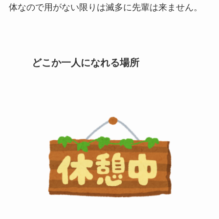
体なので用がない限りは滅多に先輩は来ません。
どこか一人になれる場所