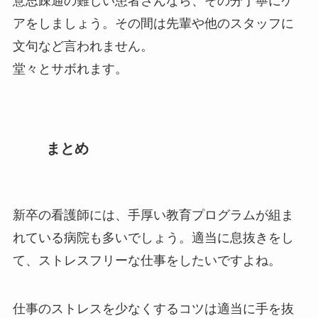
意思疎通の難しい患者さんなら、その分丁寧にケ
アをしましょう。その間は先輩や他のスタッフに
文句など言われません。
堂々とサボれます。
まとめ
新卒の看護師には、手厚い教育プログラムが組ま
れている病院も多いでしょう。適当に息抜きをし
て、ストレスフリーな仕事をしたいですよね。
仕事のストレスを少なくするコツは適当に手を抜