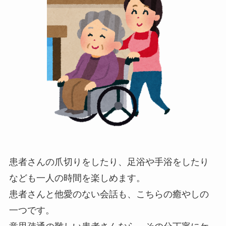
患者さんの爪切りをしたり、足浴や手浴をしたり
なども一人の時間を楽しめます。
患者さんと他愛のない会話も、こちらの癒やしの
一つです。