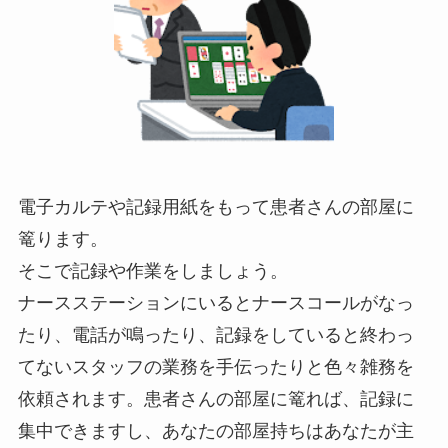
電子カルテや記録用紙をもって患者さんの部屋に
篭ります。
そこで記録や作業をしましょう。
ナースステーションにいるとナースコールがなっ
たり、電話が鳴ったり、記録をしていると終わっ
てないスタッフの業務を手伝ったりと色々雑務を
依頼されます。患者さんの部屋に篭れば、記録に
集中できますし、あなたの部屋持ちはあなたが主