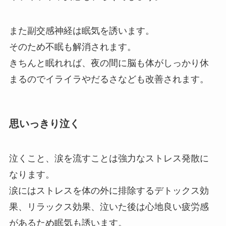
また副交感神経は眠気を誘います。
そのため不眠も解消されます。
きちんと眠れれば、夜の間に脳も体がしっかり休
まるのでイライラやだるさなども改善されます。
思いっきり泣く
泣くこと、涙を流すことは強力なストレス発散に
なります。
涙にはストレスを体の外に排除するデトックス効
果、リラックス効果、泣いた後は心地良い疲労感
があるため眠気も誘います。