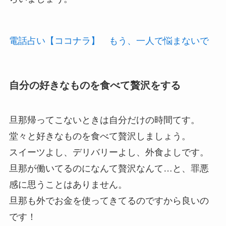
電話占い【ココナラ】 もう、一人で悩まないで
自分の好きなものを食べて贅沢をする
旦那帰ってこないときは自分だけの時間てす。
堂々と好きなものを食べて贅沢しましょう。
スイーツよし、デリバリーよし、外食よしです。
旦那が働いてるのになんて贅沢なんて…と、罪悪
感に思うことはありません。
旦那も外でお金を使ってきてるのですから良いの
です！