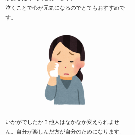
泣くことで心が元気になるのでとてもおすすめで
す。
いかがでしたか？他人はなかなか変えられませ
ん。自分が楽しんだ方が自分のためになります。