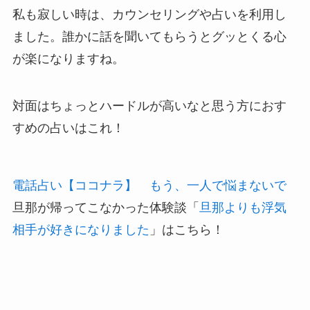
私も寂しい時は、カウンセリングや占いを利用し
ました。誰かに話を聞いてもらうとグッとくる心
が楽になりますね。
対面はちょっとハードルが高いなと思う方におす
すめの占いはこれ！
電話占い【ココナラ】 もう、一人で悩まないで
旦那が帰ってこなかった体験談「
旦那よりも浮気
相手が好きになりました
」はこちら！