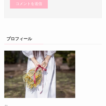
プロフィール