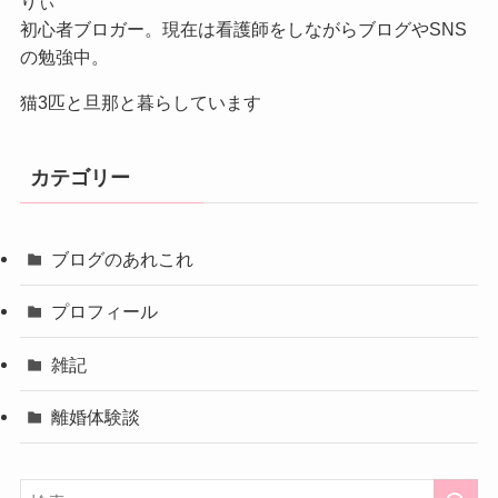
りぃ
初心者ブロガー。現在は看護師をしながらブログやSNS
の勉強中。
猫3匹と旦那と暮らしています
カテゴリー
ブログのあれこれ
プロフィール
雑記
離婚体験談