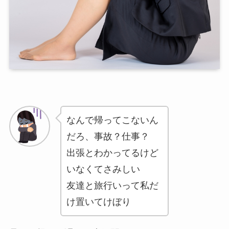
なんで帰ってこないん
だろ、事故？仕事？
出張とわかってるけど
いなくてさみしい
友達と旅行いって私だ
け置いてけぼり