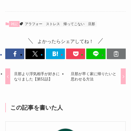
雑記
アラフォー
ストレス
帰ってこない
旦那
よかったらシェアしてね！
旦那より浮気相手が好きに
旦那が早く家に帰りたいと
なりました【第51話】
思わせる方法
この記事を書いた人