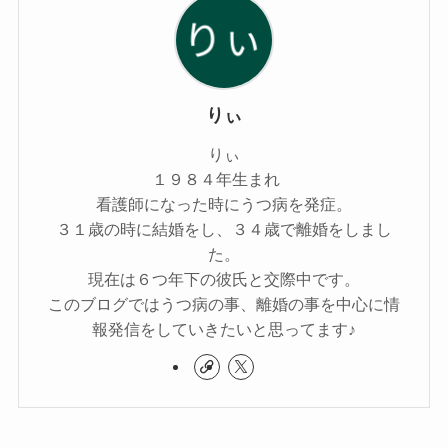
りぃ
りぃ
１９８４年生まれ
看護師になった時にうつ病を発症。
３１歳の時に結婚をし、３４歳で離婚をしまし
た。
現在は６つ年下の彼氏と交際中です。
このブログではうつ病の事、離婚の事を中心に情
報発信をしていきたいと思ってます♪