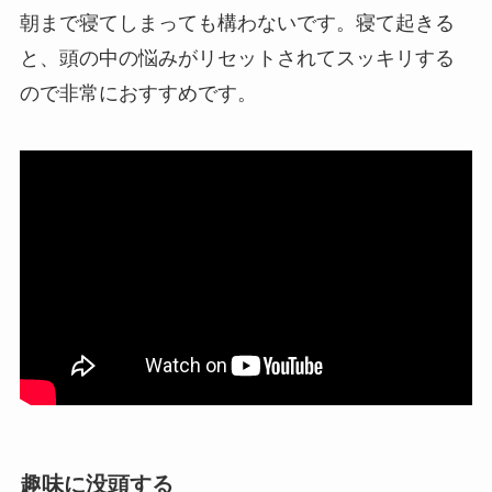
朝まで寝てしまっても構わないです。寝て起きる
と、頭の中の悩みがリセットされてスッキリする
ので非常におすすめです。
趣味に没頭する