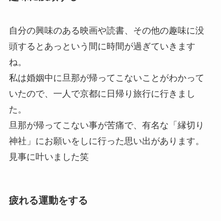
自分の興味のある映画や読書、その他の趣味に没
頭するとあっという間に時間が過ぎていきます
ね。
私は婚姻中に旦那が帰ってこないことがわかって
いたので、一人で京都に日帰り旅行に行きまし
た。
旦那が帰ってこない事が苦痛で、有名な「縁切り
神社」にお願いをしに行った思い出があります。
見事に叶いました笑
疲れる運動をする