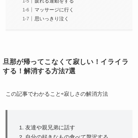
疲れる運動をする
マッサージに行く
思いっきり泣く
旦那が帰ってこなくて寂しい！イライラ
する！解消する方法7選
この記事でわかること⇨寂しさの解消方法
友達や親兄弟に話す
自分の好きなもの食べて贅沢する