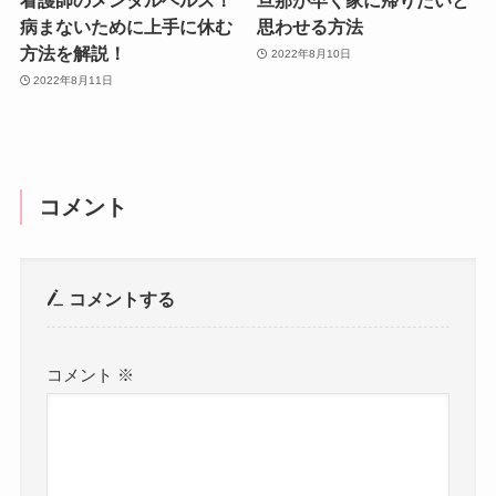
看護師のメンタルヘルス！
旦那が早く家に帰りたいと
病まないために上手に休む
思わせる方法
方法を解説！
2022年8月10日
2022年8月11日
コメント
コメントする
コメント
※