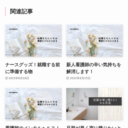
関連記事
ナースグッズ！就職する前
新人看護師の辛い気持ちを
に準備する物
解消します！
2022年8月18日
2022年8月15日