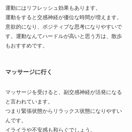
運動にはリフレッシュ効果もあります。
運動をすると交感神経が優位な時間が増えます。
意欲的になり、ポジティブな思考になりやすいで
す。運動なんてハードルが高いと思う方は、散歩
もおすすめです。
マッサージに行く
マッサージを受けると、副交感神経が活発になる
と言われています。
つまり緊張状態からリラックス状態になりやすい
んです。
イライラや不安感も和らぐでしょう。