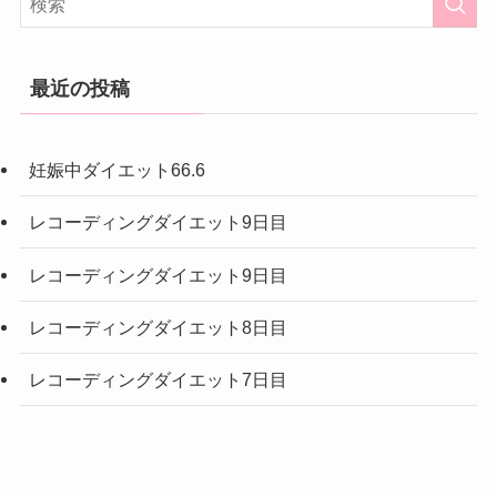
最近の投稿
妊娠中ダイエット66.6
レコーディングダイエット9日目
レコーディングダイエット9日目
レコーディングダイエット8日目
レコーディングダイエット7日目