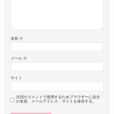
名前
※
メール
※
サイト
次回のコメントで使用するためブラウザーに自分
の名前、メールアドレス、サイトを保存する。