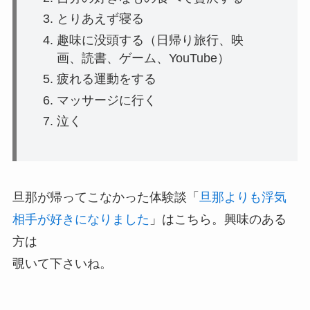
とりあえず寝る
趣味に没頭する（日帰り旅行、映
画、読書、ゲーム、YouTube）
疲れる運動をする
マッサージに行く
泣く
旦那が帰ってこなかった体験談「
旦那よりも浮気
相手が好きになりました
」はこちら。興味のある
方は
覗いて下さいね。