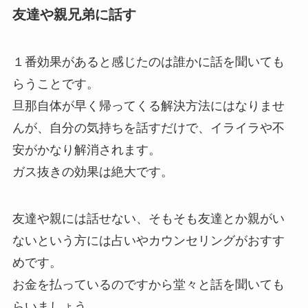
友達や親兄弟に話す
１番効果があると感じたのは誰かに話を聞いても
らうことです。
旦那自体が早く帰ってくる解決方法にはなりませ
んが、自分の気持ちを話すだけで、イライラや不
安がかなり解消されます。
ガス抜きの効果は絶大です。
友達や親には話せない、そもそも友達とか親がい
ないという方には占いやカウンセリングがおすす
めです。
お金を払っているのですから堂々と話を聞いても
らいましょう。