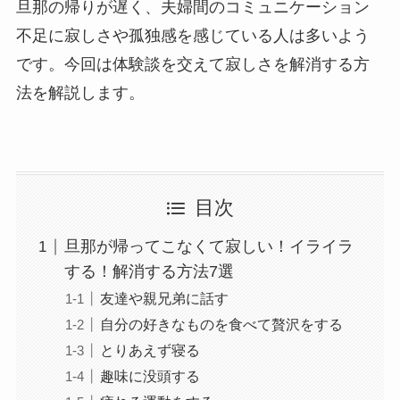
旦那の帰りが遅く、夫婦間のコミュニケーション
不足に寂しさや孤独感を感じている人は多いよう
です。今回は体験談を交えて寂しさを解消する方
法を解説します。
目次
旦那が帰ってこなくて寂しい！イライラ
する！解消する方法7選
友達や親兄弟に話す
自分の好きなものを食べて贅沢をする
とりあえず寝る
趣味に没頭する