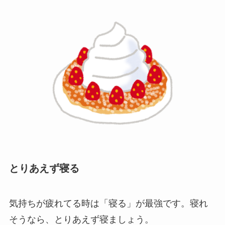
とりあえず寝る
気持ちが疲れてる時は「寝る」が最強です。寝れ
そうなら、とりあえず寝ましょう。