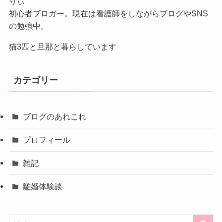
りぃ
初心者ブロガー。現在は看護師をしながらブログやSNS
の勉強中。
猫3匹と旦那と暮らしています
カテゴリー
ブログのあれこれ
プロフィール
雑記
離婚体験談