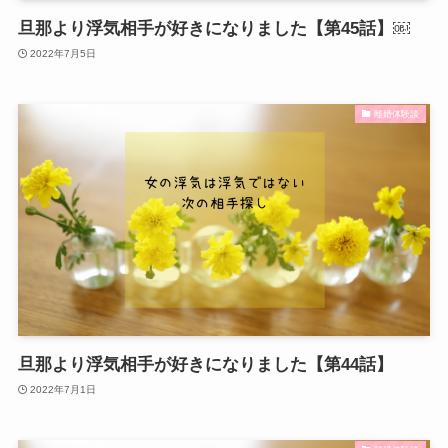
旦那より浮気相手が好きになりました【第45話】￼
2022年7月5日
離婚体験談
旦那より浮気相手が好きになりました【第44話】
2022年7月1日