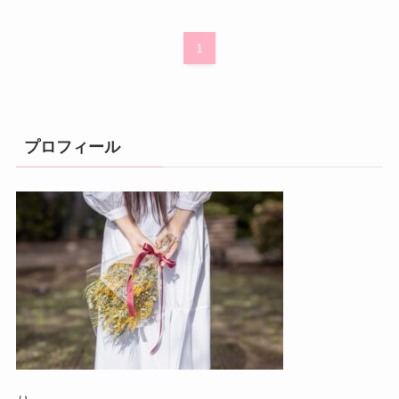
1
プロフィール