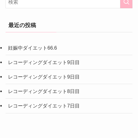
最近の投稿
妊娠中ダイエット66.6
レコーディングダイエット9日目
レコーディングダイエット9日目
レコーディングダイエット8日目
レコーディングダイエット7日目