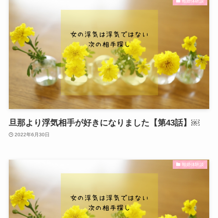
離婚体験談
旦那より浮気相手が好きになりました【第43話】￼
2022年6月30日
離婚体験談