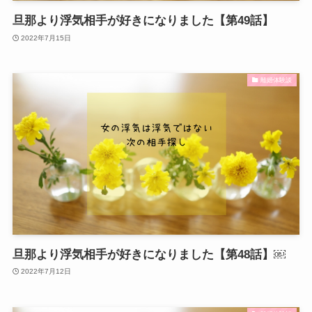
旦那より浮気相手が好きになりました【第49話】
2022年7月15日
離婚体験談
旦那より浮気相手が好きになりました【第48話】￼
2022年7月12日