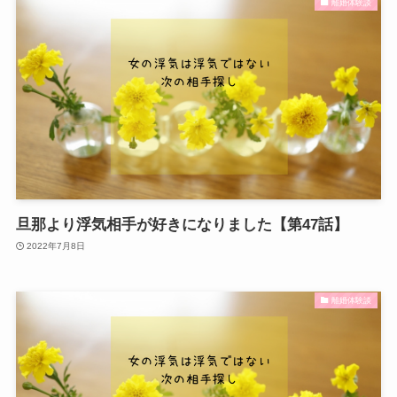
離婚体験談
旦那より浮気相手が好きになりました【第47話】
2022年7月8日
離婚体験談