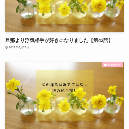
旦那より浮気相手が好きになりました【第42話】
2022年6月29日
離婚体験談