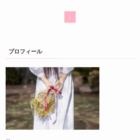
1
プロフィール