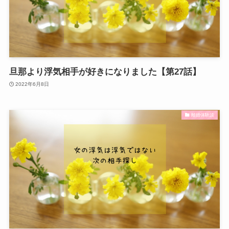
旦那より浮気相手が好きになりました【第27話】
2022年6月8日
離婚体験談