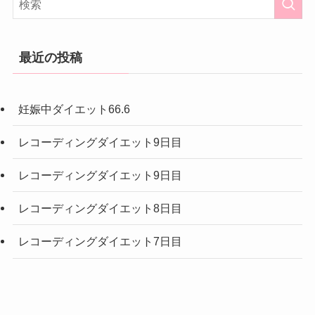
最近の投稿
妊娠中ダイエット66.6
レコーディングダイエット9日目
レコーディングダイエット9日目
レコーディングダイエット8日目
レコーディングダイエット7日目