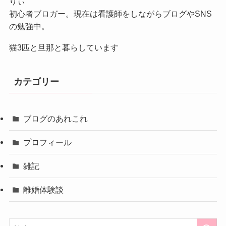
りぃ
初心者ブロガー。現在は看護師をしながらブログやSNS
の勉強中。
猫3匹と旦那と暮らしています
カテゴリー
ブログのあれこれ
プロフィール
雑記
離婚体験談