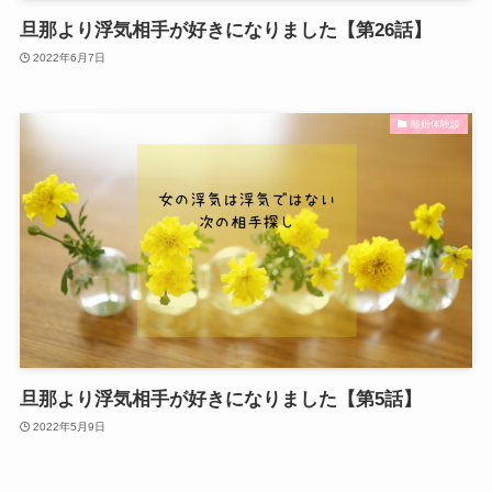
旦那より浮気相手が好きになりました【第26話】
2022年6月7日
離婚体験談
旦那より浮気相手が好きになりました【第5話】
2022年5月9日