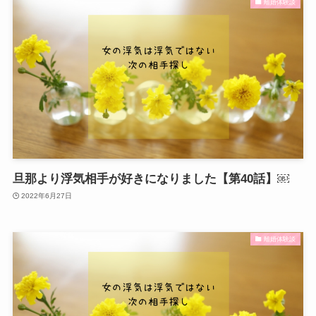
離婚体験談
旦那より浮気相手が好きになりました【第40話】￼
2022年6月27日
離婚体験談