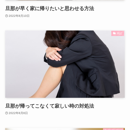
旦那が早く家に帰りたいと思わせる方法
2022年8月10日
雑記
旦那が帰ってこなくて寂しい時の対処法
2022年8月8日