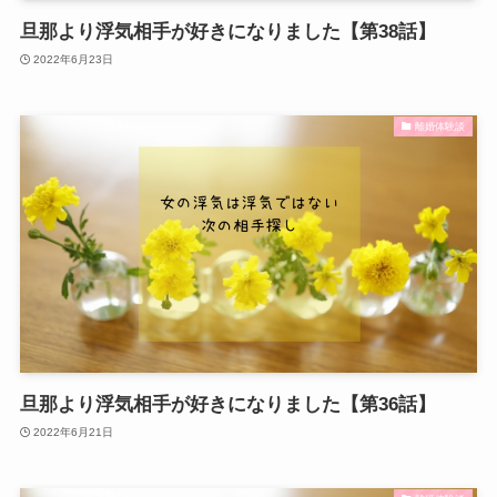
旦那より浮気相手が好きになりました【第38話】
2022年6月23日
離婚体験談
旦那より浮気相手が好きになりました【第36話】
2022年6月21日