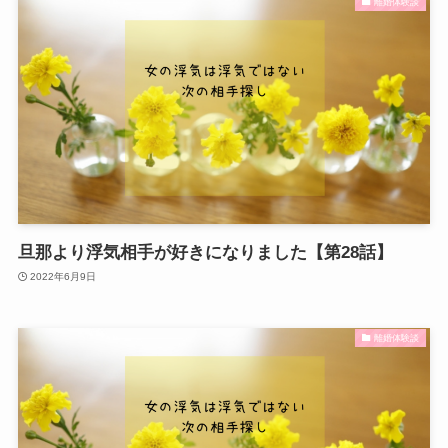
離婚体験談
旦那より浮気相手が好きになりました【第28話】
2022年6月9日
離婚体験談