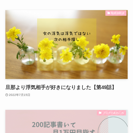
離婚体験談
旦那より浮気相手が好きになりました【第49話】
2022年7月15日
ブログのあれこれ