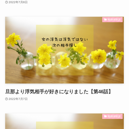
2022年7月8日
離婚体験談
旦那より浮気相手が好きになりました【第46話】
2022年7月7日
離婚体験談