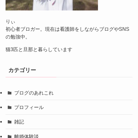
りぃ
初心者ブロガー。現在は看護師をしながらブログやSNS
の勉強中。
猫3匹と旦那と暮らしています
カテゴリー
ブログのあれこれ
プロフィール
雑記
離婚体験談