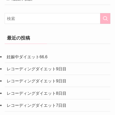
最近の投稿
妊娠中ダイエット66.6
レコーディングダイエット9日目
レコーディングダイエット9日目
レコーディングダイエット8日目
レコーディングダイエット7日目