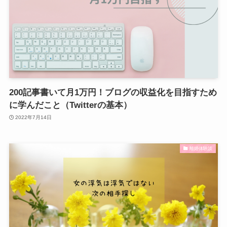
200記事書いて月1万円！ブログの収益化を目指すため
に学んだこと（Twitterの基本）
2022年7月14日
離婚体験談