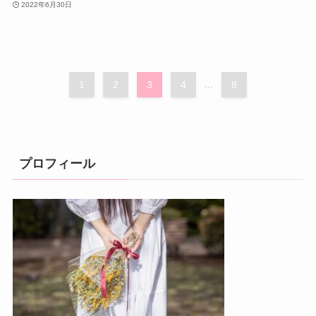
2022年6月30日
1
2
3
4
...
8
プロフィール