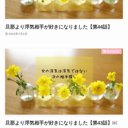
旦那より浮気相手が好きになりました【第44話】
2022年7月1日
離婚体験談
旦那より浮気相手が好きになりました【第43話】￼