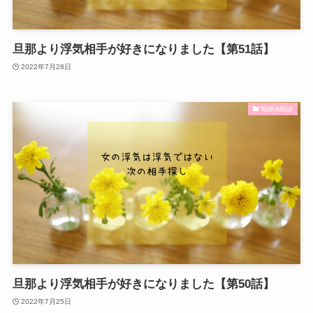
旦那より浮気相手が好きになりました【第51話】
2022年7月28日
離婚体験談
旦那より浮気相手が好きになりました【第50話】
2022年7月25日