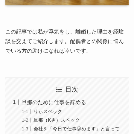
この記事では私が浮気をし、離婚した理由を経験
談を交えてご紹介します。配偶者との関係に悩ん
でいる方の助けになれば幸いです。
目次
旦那のために仕事を辞める
りぃスペック
旦那（K男）スペック
会社を「今日で仕事辞めます」と言って