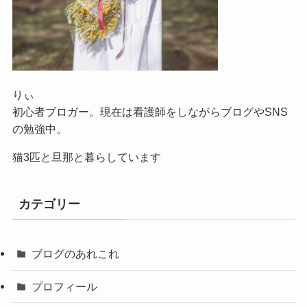
りぃ
初心者ブロガー。現在は看護師をしながらブログやSNS
の勉強中。
猫3匹と旦那と暮らしています
カテゴリー
ブログのあれこれ
プロフィール