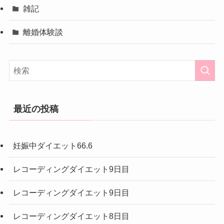
雑記
離婚体験談
最近の投稿
妊娠中ダイエット66.6
レコーディングダイエット9日目
レコーディングダイエット9日目
レコーディングダイエット8日目