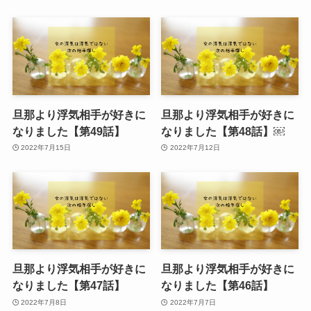
旦那より浮気相手が好きに
旦那より浮気相手が好きに
なりました【第49話】
なりました【第48話】￼
2022年7月15日
2022年7月12日
旦那より浮気相手が好きに
旦那より浮気相手が好きに
なりました【第47話】
なりました【第46話】
2022年7月8日
2022年7月7日