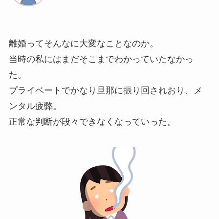
離婚ってそんなに大変なことなのか。
当時の私にはまだそこまでわかっていたなかっ
た。
プライベートでかなり旦那に振り回されおり、メ
ンタル疲弊。
正常な判断が段々できなくなっていった。