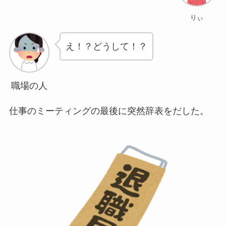
りぃ
え！？どうして！？
職場の人
仕事のミーティングの最後に突然辞表をだした。