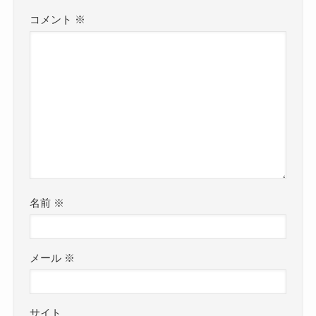
コメント
※
名前
※
メール
※
サイト