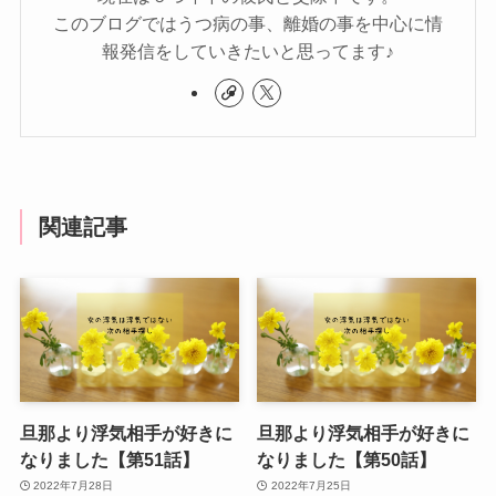
このブログではうつ病の事、離婚の事を中心に情
報発信をしていきたいと思ってます♪
関連記事
旦那より浮気相手が好きに
旦那より浮気相手が好きに
なりました【第51話】
なりました【第50話】
2022年7月28日
2022年7月25日