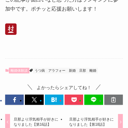
加中です。ポチッと応援お願いします！
離婚体験談
うつ病
アラフォー
新婚
旦那
離婚
よかったらシェアしてね！
旦那より浮気相手が好きに
旦那より浮気相手が好きに
なりました【第16話】
なりました【第18話】