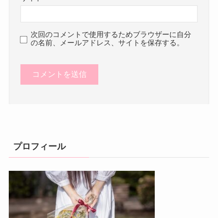
次回のコメントで使用するためブラウザーに自分
の名前、メールアドレス、サイトを保存する。
プロフィール