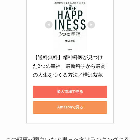
【送料無料】精神科医が見つけ
た3つの幸福　最新科学から最高
の人生をつくる方法／樺沢紫苑
楽天市場で見る
Amazonで見る
この記事が面白いなと思った方はランキングに参