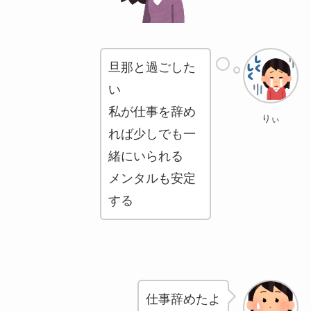
旦那と過ごした
い
私が仕事を辞め
りぃ
れば少しでも一
緒にいられる
メンタルも安定
する
仕事辞めたよ