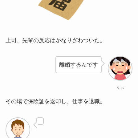
上司、先輩の反応はかなりざわついた。
離婚するんです
りぃ
その場で保険証を返却し、仕事を退職。