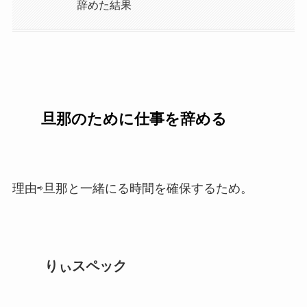
辞めた結果
旦那のために仕事を辞める
理由⇨旦那と一緒にる時間を確保するため。
りぃスペック