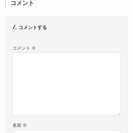
コメント
コメントする
コメント
※
名前
※