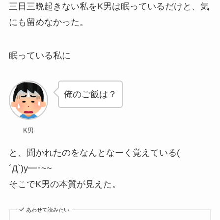
三日三晩起きない私をK男は眠っているだけと、気
にも留めなかった。
眠っている私に
俺のご飯は？
K男
と、聞かれたのをなんとなーく覚えている(
´Д`)y━･~~
そこでK男の本質が見えた。
あわせて読みたい