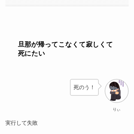
旦那が帰ってこなくて寂しくて
死にたい
死のう！
りぃ
実行して失敗