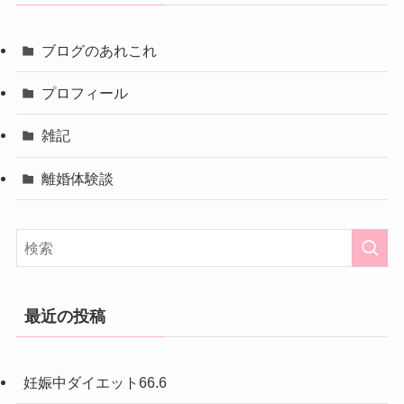
ブログのあれこれ
プロフィール
雑記
離婚体験談
最近の投稿
妊娠中ダイエット66.6