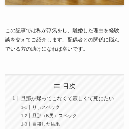
この記事では私が浮気をし、離婚した理由を経験
談を交えてご紹介します。配偶者との関係に悩ん
でいる方の助けになれば幸いです。
目次
旦那が帰ってこなくて寂しくて死にたい
りぃスペック
旦那（K男）スペック
自殺した結果