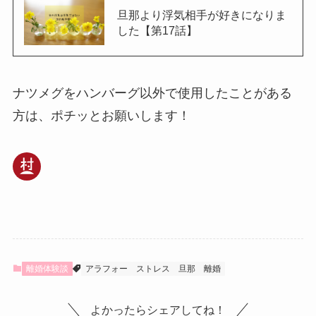
旦那より浮気相手が好きになりま
した【第17話】
ナツメグをハンバーグ以外で使用したことがある
方は、ポチッとお願いします！
離婚体験談
アラフォー
ストレス
旦那
離婚
よかったらシェアしてね！