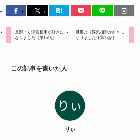
旦那より浮気相手が好きに
旦那より浮気相手が好きに
なりました【第15話】
なりました【第17話】
この記事を書いた人
りぃ