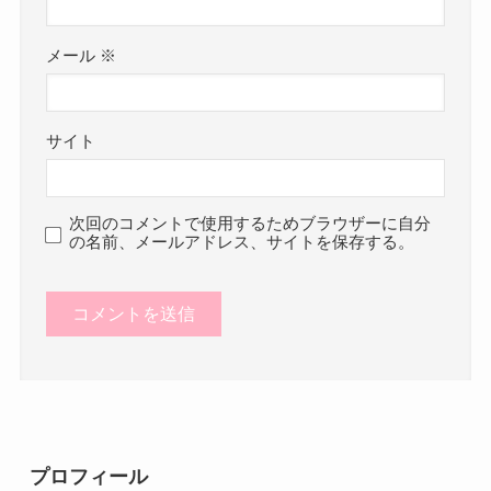
メール
※
サイト
次回のコメントで使用するためブラウザーに自分
の名前、メールアドレス、サイトを保存する。
プロフィール