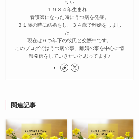
りぃ
１９８４年生まれ
看護師になった時にうつ病を発症。
３１歳の時に結婚をし、３４歳で離婚をしまし
た。
現在は６つ年下の彼氏と交際中です。
このブログではうつ病の事、離婚の事を中心に情
報発信をしていきたいと思ってます♪
関連記事