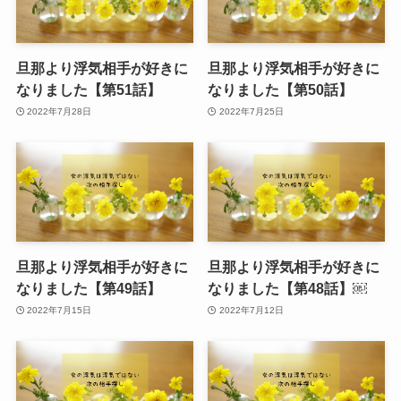
旦那より浮気相手が好きに
旦那より浮気相手が好きに
なりました【第51話】
なりました【第50話】
2022年7月28日
2022年7月25日
旦那より浮気相手が好きに
旦那より浮気相手が好きに
なりました【第49話】
なりました【第48話】￼
2022年7月15日
2022年7月12日