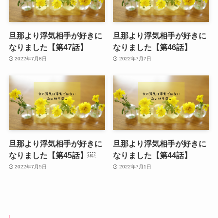
旦那より浮気相手が好きに
旦那より浮気相手が好きに
なりました【第47話】
なりました【第46話】
2022年7月8日
2022年7月7日
旦那より浮気相手が好きに
旦那より浮気相手が好きに
なりました【第45話】￼
なりました【第44話】
2022年7月5日
2022年7月1日